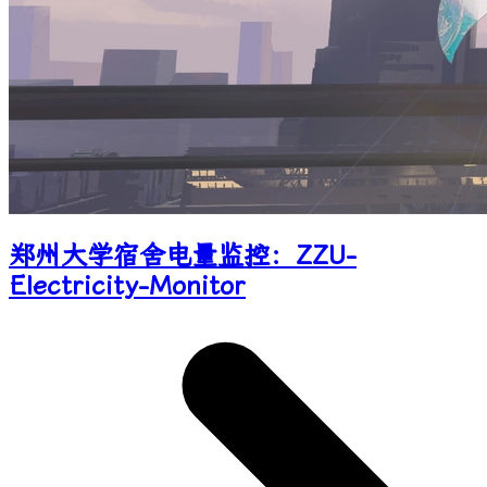
郑州大学宿舍电量监控：ZZU-
Electricity-Monitor