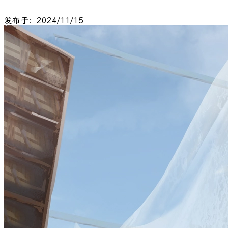
发布于：2024/11/15