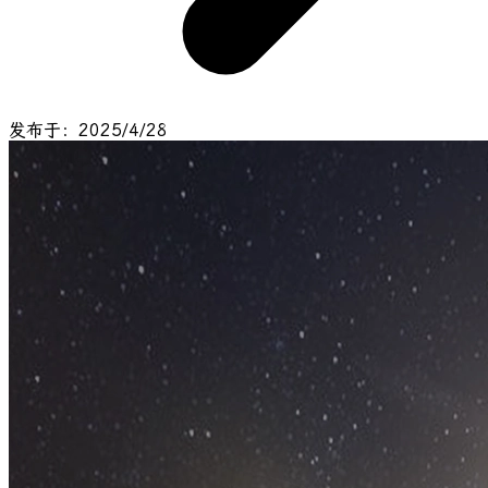
发布于：2025/4/28