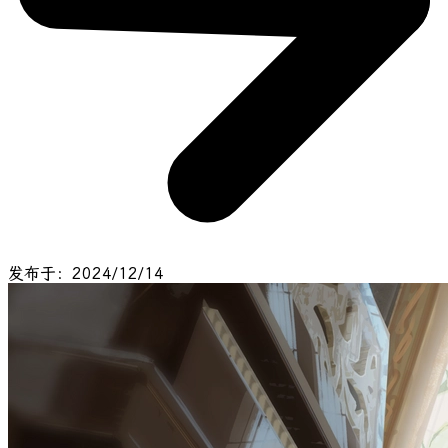
发布于：2024/12/14