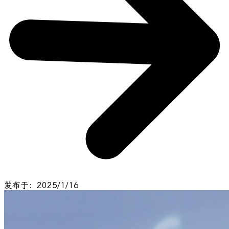
发布于：2025/1/16