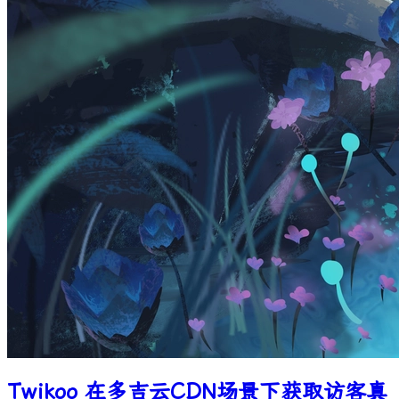
Twikoo 在多吉云CDN场景下获取访客真