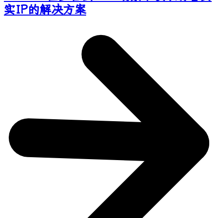
实IP的解决方案