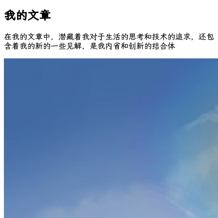
我的文章
在我的文章中，潜藏着我对于生活的思考和技术的追求，还包
含着我的新的一些见解，是我内省和创新的结合体