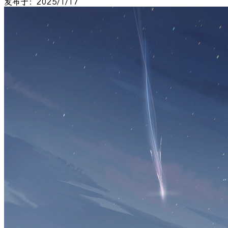
发布于：2025/1/17