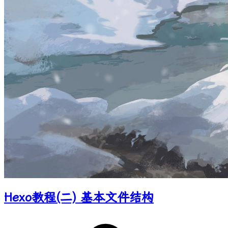
Hexo教程(二) 基本文件结构