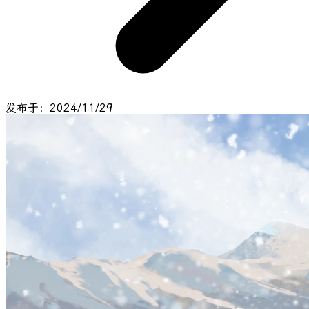
发布于：2024/11/29